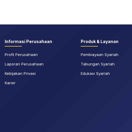
Informasi Perusahaan
Produk & Layanan
Profil Perusahaan
Pembiayaan Syariah
Laporan Perusahaan
Tabungan Syariah
Kebijakan Privasi
Edukasi Syariah
Karier