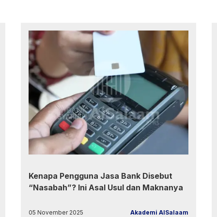
Kenapa Pengguna Jasa Bank Disebut
“Nasabah”? Ini Asal Usul dan Maknanya
05 November 2025
Akademi AlSalaam