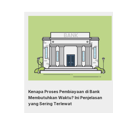
Kenapa Proses Pembiayaan di Bank
Membutuhkan Waktu? Ini Penjelasan
yang Sering Terlewat