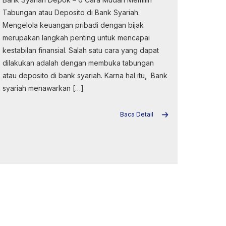
Tabungan atau Deposito di Bank Syariah.
Mengelola keuangan pribadi dengan bijak
merupakan langkah penting untuk mencapai
kestabilan finansial. Salah satu cara yang dapat
dilakukan adalah dengan membuka tabungan
atau deposito di bank syariah. Karna hal itu, Bank
syariah menawarkan […]
Baca Detail