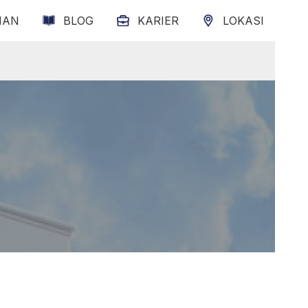
NAN
BLOG
KARIER
LOKASI