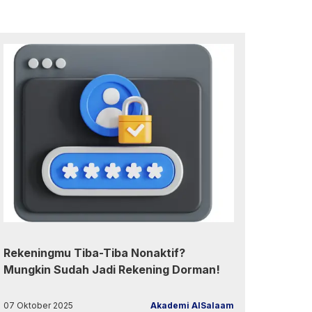
Rekeningmu Tiba-Tiba Nonaktif?
Mungkin Sudah Jadi Rekening Dorman!
07 Oktober 2025
Akademi AlSalaam