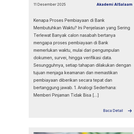
11 Desember 2025
Akademi AlSalaam
Kenapa Proses Pembiayaan di Bank
Membutuhkan Waktu? Ini Penjelasan yang Sering
Terlewat Banyak calon nasabah bertanya
mengapa proses pembiayaan di Bank
memerlukan waktu, mulai dari pengumpulan
dokumen, survei, hingga verifikasi data.
Sesungguhnya, setiap tahapan dilakukan dengan
tujuan menjaga keamanan dan memastikan
pembiayaan diberikan secara tepat dan
bertanggung jawab. 1. Analogi Sederhana:
Memberi Pinjaman Tidak Bisa […]
Baca Detail