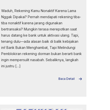
Waduh, Rekening Kamu Nonaktif Karena Lama
Nggak Dipakai? Pernah mendapati rekening tiba-
tiba nonaktif karena jarang digunakan
bertransaksi? Mungkin terasa merepotkan saat
harus datang ke bank untuk aktivasi ulang. Tapi,
tenang dulu—ada alasan baik di balik kebijakan
ini! Bank Bukan Menghambat, Tapi Melindungi
Pemblokiran rekening dorman bukan berarti bank
ingin mempersulit nasabah. Sebaliknya, langkah
ini justru […]
Baca Detail