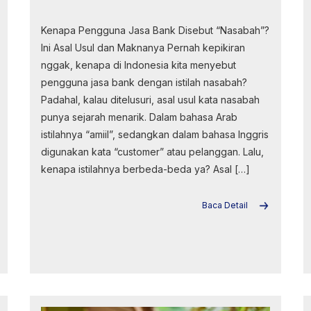
Kenapa Pengguna Jasa Bank Disebut “Nasabah”?
Ini Asal Usul dan Maknanya Pernah kepikiran
nggak, kenapa di Indonesia kita menyebut
pengguna jasa bank dengan istilah nasabah?
Padahal, kalau ditelusuri, asal usul kata nasabah
punya sejarah menarik. Dalam bahasa Arab
istilahnya “amiil”, sedangkan dalam bahasa Inggris
digunakan kata “customer” atau pelanggan. Lalu,
kenapa istilahnya berbeda-beda ya? Asal […]
Baca Detail