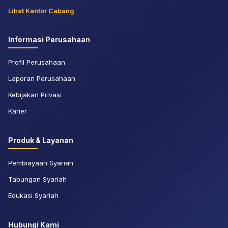
Lihat Kantor Cabang
Informasi Perusahaan
Profil Perusahaan
Laporan Perusahaan
Kebijakan Privasi
Karier
Produk & Layanan
Pembiayaan Syariah
Tabungan Syariah
Edukasi Syariah
Hubungi Kami