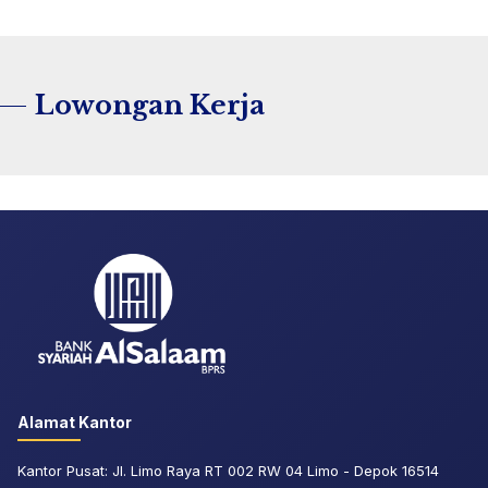
Lowongan Kerja
Alamat Kantor
Kantor Pusat: Jl. Limo Raya RT 002 RW 04 Limo - Depok 16514