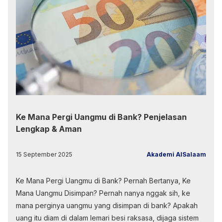
Ke Mana Pergi Uangmu di Bank? Penjelasan
Lengkap & Aman
15 September 2025
Akademi AlSalaam
Ke Mana Pergi Uangmu di Bank? Pernah Bertanya, Ke
Mana Uangmu Disimpan? Pernah nanya nggak sih, ke
mana perginya uangmu yang disimpan di bank? Apakah
uang itu diam di dalam lemari besi raksasa, dijaga sistem