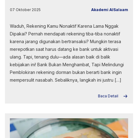
07 Oktober 2025
Akademi AlSalaam
Waduh, Rekening Kamu Nonaktif Karena Lama Nggak
Dipakai? Pernah mendapati rekening tiba-tiba nonaktif
karena jarang digunakan bertransaksi? Mungkin terasa
merepotkan saat harus datang ke bank untuk aktivasi
ulang. Tapi, tenang dulu—ada alasan baik di balik
kebijakan ini! Bank Bukan Menghambat, Tapi Melindungi
Pemblokiran rekening dorman bukan berarti bank ingin
mempersulit nasabah. Sebaliknya, langkah ini justru […]
Baca Detail