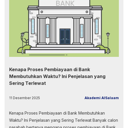
Kenapa Proses Pembiayaan di Bank
Membutuhkan Waktu? Ini Penjelasan yang
Sering Terlewat
11 Desember 2025
Akademi AlSalaam
Kenapa Proses Pembiayaan di Bank Membutuhkan
Waktu? Ini Penjelasan yang Sering Terlewat Banyak calon
nasabah bertanya mengapa proses pembiayaan di Bank