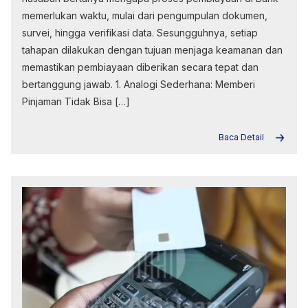
memerlukan waktu, mulai dari pengumpulan dokumen,
survei, hingga verifikasi data. Sesungguhnya, setiap
tahapan dilakukan dengan tujuan menjaga keamanan dan
memastikan pembiayaan diberikan secara tepat dan
bertanggung jawab. 1. Analogi Sederhana: Memberi
Pinjaman Tidak Bisa […]
Baca Detail