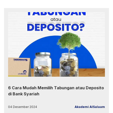
6 Cara Mudah Memilih Tabungan atau Deposito
di Bank Syariah
04 Desember 2024
Akademi AlSalaam