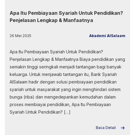
Apa Itu Pembiayaan Syariah Untuk Pendidikan?
Penjelasan Lengkap & Manfaatnya
26 Mei 2025
Akademi AlSalaam
Apa Itu Pembiayaan Syariah Untuk Pendidikan?
Penjelasan Lengkap & Manfaatnya Biaya pendidikan yang
semakin tinggi seringkali menjadi tantangan bagi banyak
keluarga. Untuk menjawab tantangan itu, Bank Syariah
AlSalaam hadir dengan solusi pembiayaan pendidikan
syariah untuk masyarakat yang ingin menghindari sistem
bunga (riba) dan mengedepankan kemudahan dalam
proses membiayai pendidikan, Apa Itu Pembiayaan
Syariah Untuk Pendidikan? […]
Baca Detail