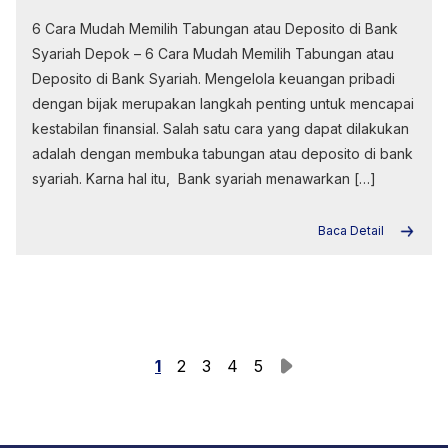
6 Cara Mudah Memilih Tabungan atau Deposito di Bank
Syariah Depok – 6 Cara Mudah Memilih Tabungan atau
Deposito di Bank Syariah. Mengelola keuangan pribadi
dengan bijak merupakan langkah penting untuk mencapai
kestabilan finansial. Salah satu cara yang dapat dilakukan
adalah dengan membuka tabungan atau deposito di bank
syariah. Karna hal itu, Bank syariah menawarkan […]
Baca Detail
1
2
3
4
5