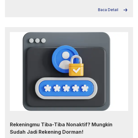
Baca Detail
Rekeningmu Tiba-Tiba Nonaktif? Mungkin
Sudah Jadi Rekening Dorman!