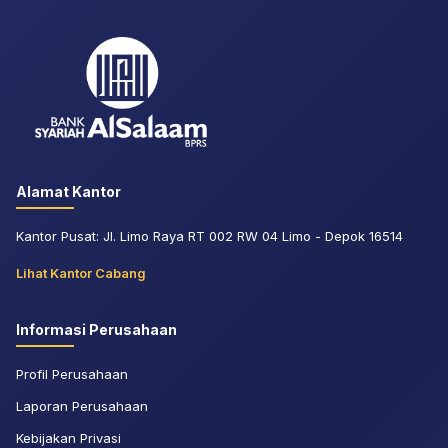
Alamat Kantor
Kantor Pusat: Jl. Limo Raya RT 002 RW 04 Limo - Depok 16514
Lihat Kantor Cabang
Informasi Perusahaan
Profil Perusahaan
Laporan Perusahaan
Kebijakan Privasi