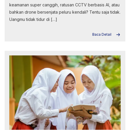
keamanan super canggih, ratusan CCTV berbasis AI, atau
bahkan drone bersenjata peluru kendali? Tentu saja tidak.
Uangmu tidak tidur di […]
Baca Detail