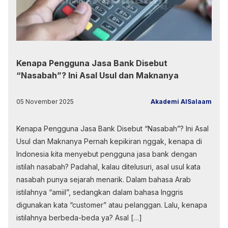
Kenapa Pengguna Jasa Bank Disebut
“Nasabah”? Ini Asal Usul dan Maknanya
05 November 2025
Akademi AlSalaam
Kenapa Pengguna Jasa Bank Disebut “Nasabah”? Ini Asal
Usul dan Maknanya Pernah kepikiran nggak, kenapa di
Indonesia kita menyebut pengguna jasa bank dengan
istilah nasabah? Padahal, kalau ditelusuri, asal usul kata
nasabah punya sejarah menarik. Dalam bahasa Arab
istilahnya “amiil”, sedangkan dalam bahasa Inggris
digunakan kata “customer” atau pelanggan. Lalu, kenapa
istilahnya berbeda-beda ya? Asal […]