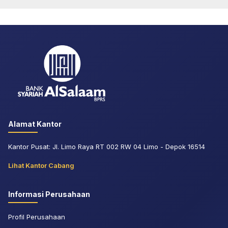
Alamat Kantor
Kantor Pusat: Jl. Limo Raya RT 002 RW 04 Limo - Depok 16514
Lihat Kantor Cabang
Informasi Perusahaan
Profil Perusahaan