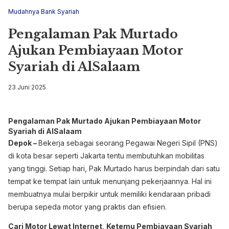
Mudahnya Bank Syariah
Pengalaman Pak Murtado
Ajukan Pembiayaan Motor
Syariah di AlSalaam
23 Juni 2025
Pengalaman Pak Murtado Ajukan Pembiayaan Motor
Syariah di AlSalaam
Depok –
Bekerja sebagai seorang Pegawai Negeri Sipil (PNS)
di kota besar seperti Jakarta tentu membutuhkan mobilitas
yang tinggi. Setiap hari, Pak Murtado harus berpindah dari satu
tempat ke tempat lain untuk menunjang pekerjaannya. Hal ini
membuatnya mulai berpikir untuk memiliki kendaraan pribadi
berupa sepeda motor yang praktis dan efisien.
Cari Motor Lewat Internet, Ketemu Pembiayaan Syariah