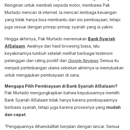
Keinginan untuk membeli sepeda motor, membawa Pak
Murtado mencari di internet. Ia mencari lembaga keuangan
yang tidak hanya bisa membantu dari sisi pembiayaan, tetapi
juga sesuai dengan prinsip-prinsip syariah yang ia yakini.
Hingga akhirnya, Pak Murtado menemukan
Bank Syariah
AlSalaam
. Awalnya dari hasil browsing biasa, lalu
keyakinannya tumbuh setelah melihat berbagai testimoni
pelanggan dan rating positif dari
Google Reviews
. Semua itu
menjadi pertimbangan utama sebelum akhirnya ia memutuskan
untuk mengajukan pembiayaan di sana.
Mengapa Pilih Pembiayaan di Bank Syariah AlSalaam?
Pak Murtado mengungkapkan bahwa keputusannya memilih
Bank Syariah AlSalaam tidak hanya karena pembiayaannya
berbasis syariah, tetapi juga karena prosesnya yang
mudah
dan cepat
.
“Pengajuannya Alhamdulillah berjalan dengan lancar. Semua