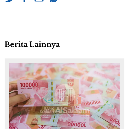
Berita Lainnya