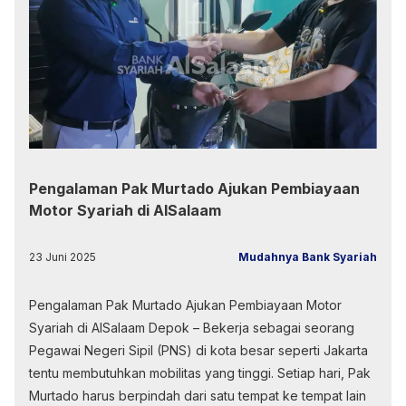
Pengalaman Pak Murtado Ajukan Pembiayaan
Motor Syariah di AlSalaam
23 Juni 2025
Mudahnya Bank Syariah
Pengalaman Pak Murtado Ajukan Pembiayaan Motor
Syariah di AlSalaam Depok – Bekerja sebagai seorang
Pegawai Negeri Sipil (PNS) di kota besar seperti Jakarta
tentu membutuhkan mobilitas yang tinggi. Setiap hari, Pak
Murtado harus berpindah dari satu tempat ke tempat lain