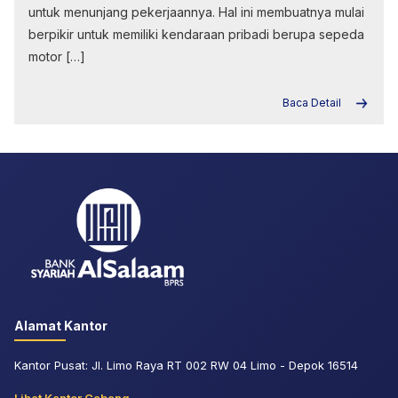
untuk menunjang pekerjaannya. Hal ini membuatnya mulai
berpikir untuk memiliki kendaraan pribadi berupa sepeda
motor […]
Baca Detail
Alamat Kantor
Kantor Pusat: Jl. Limo Raya RT 002 RW 04 Limo - Depok 16514