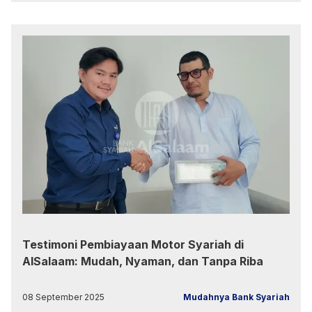
Testimoni Pembiayaan Motor Syariah di
AlSalaam: Mudah, Nyaman, dan Tanpa Riba
08 September 2025
Mudahnya Bank Syariah