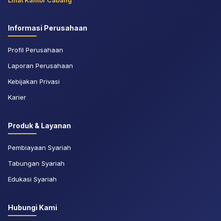
Lihat Kantor Cabang
Informasi Perusahaan
Profil Perusahaan
Laporan Perusahaan
Kebijakan Privasi
Karier
Produk & Layanan
Pembiayaan Syariah
Tabungan Syariah
Edukasi Syariah
Hubungi Kami