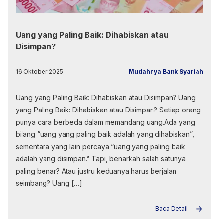
Uang yang Paling Baik: Dihabiskan atau
Disimpan?
16 Oktober 2025
Mudahnya Bank Syariah
Uang yang Paling Baik: Dihabiskan atau Disimpan? Uang
yang Paling Baik: Dihabiskan atau Disimpan? Setiap orang
punya cara berbeda dalam memandang uang.Ada yang
bilang “uang yang paling baik adalah yang dihabiskan”,
sementara yang lain percaya “uang yang paling baik
adalah yang disimpan.” Tapi, benarkah salah satunya
paling benar? Atau justru keduanya harus berjalan
seimbang? Uang […]
Baca Detail