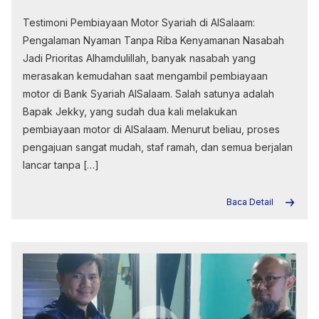
Testimoni Pembiayaan Motor Syariah di AlSalaam:
Pengalaman Nyaman Tanpa Riba Kenyamanan Nasabah
Jadi Prioritas Alhamdulillah, banyak nasabah yang
merasakan kemudahan saat mengambil pembiayaan
motor di Bank Syariah AlSalaam. Salah satunya adalah
Bapak Jekky, yang sudah dua kali melakukan
pembiayaan motor di AlSalaam. Menurut beliau, proses
pengajuan sangat mudah, staf ramah, dan semua berjalan
lancar tanpa […]
Baca Detail