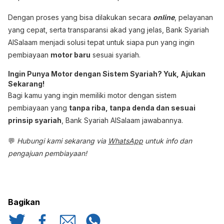
Dengan proses yang bisa dilakukan secara
online
, pelayanan
yang cepat, serta transparansi akad yang jelas, Bank Syariah
AlSalaam menjadi solusi tepat untuk siapa pun yang ingin
pembiayaan
motor baru
sesuai syariah.
Ingin Punya Motor dengan Sistem Syariah? Yuk, Ajukan
Sekarang!
Bagi kamu yang ingin memiliki motor dengan sistem
pembiayaan yang
tanpa riba, tanpa denda dan sesuai
prinsip syariah
, Bank Syariah AlSalaam jawabannya.
💬
Hubungi kami sekarang via
WhatsApp
untuk info dan
pengajuan pembiayaan!
Bagikan