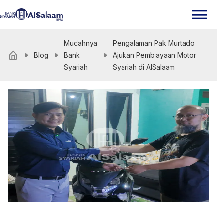
Mudahnya
Pengalaman Pak Murtado
Blog
Bank
Ajukan Pembiayaan Motor
Syariah
Syariah di AlSalaam