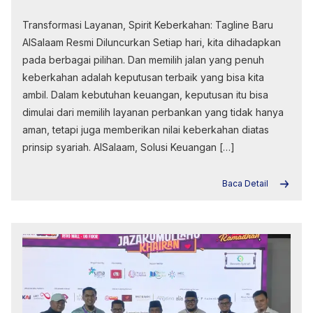
Transformasi Layanan, Spirit Keberkahan: Tagline Baru
AlSalaam Resmi Diluncurkan Setiap hari, kita dihadapkan
pada berbagai pilihan. Dan memilih jalan yang penuh
keberkahan adalah keputusan terbaik yang bisa kita
ambil. Dalam kebutuhan keuangan, keputusan itu bisa
dimulai dari memilih layanan perbankan yang tidak hanya
aman, tetapi juga memberikan nilai keberkahan diatas
prinsip syariah. AlSalaam, Solusi Keuangan […]
Baca Detail