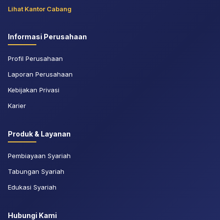
Lihat Kantor Cabang
Informasi Perusahaan
Profil Perusahaan
Laporan Perusahaan
Kebijakan Privasi
Karier
Produk & Layanan
Pembiayaan Syariah
Tabungan Syariah
Edukasi Syariah
Hubungi Kami