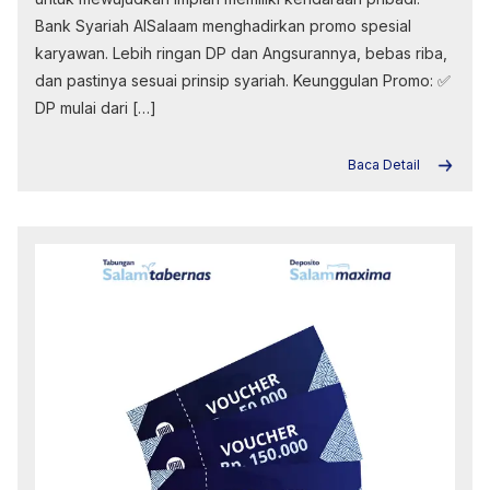
Bank Syariah AlSalaam menghadirkan promo spesial
karyawan. Lebih ringan DP dan Angsurannya, bebas riba,
dan pastinya sesuai prinsip syariah. Keunggulan Promo: ✅
DP mulai dari […]
Baca Detail