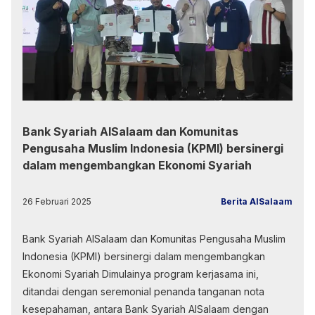
Bank Syariah AlSalaam dan Komunitas
Pengusaha Muslim Indonesia (KPMI) bersinergi
dalam mengembangkan Ekonomi Syariah
26 Februari 2025
Berita AlSalaam
Bank Syariah AlSalaam dan Komunitas Pengusaha Muslim
Indonesia (KPMI) bersinergi dalam mengembangkan
Ekonomi Syariah Dimulainya program kerjasama ini,
ditandai dengan seremonial penanda tanganan nota
kesepahaman, antara Bank Syariah AlSalaam dengan