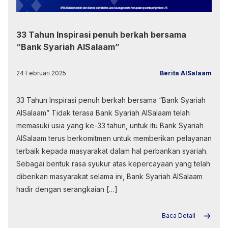
33 Tahun Inspirasi penuh berkah bersama
“Bank Syariah AlSalaam”
24 Februari 2025
Berita AlSalaam
33 Tahun Inspirasi penuh berkah bersama “Bank Syariah
AlSalaam” Tidak terasa Bank Syariah AlSalaam telah
memasuki usia yang ke-33 tahun, untuk itu Bank Syariah
AlSalaam terus berkomitmen untuk memberikan pelayanan
terbaik kepada masyarakat dalam hal perbankan syariah.
Sebagai bentuk rasa syukur atas kepercayaan yang telah
diberikan masyarakat selama ini, Bank Syariah AlSalaam
hadir dengan serangkaian […]
Baca Detail