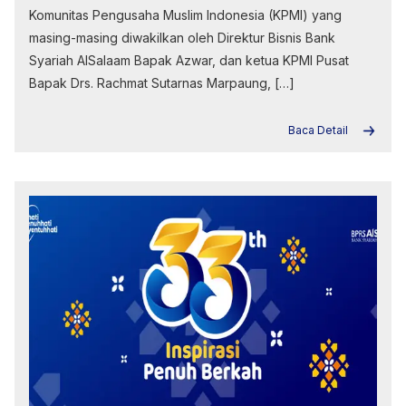
Komunitas Pengusaha Muslim Indonesia (KPMI) yang
masing-masing diwakilkan oleh Direktur Bisnis Bank
Syariah AlSalaam Bapak Azwar, dan ketua KPMI Pusat
Bapak Drs. Rachmat Sutarnas Marpaung, […]
Baca Detail