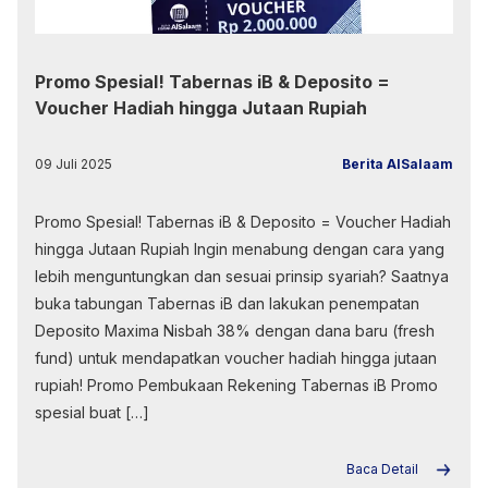
Promo Spesial! Tabernas iB & Deposito =
Voucher Hadiah hingga Jutaan Rupiah
09 Juli 2025
Berita AlSalaam
Promo Spesial! Tabernas iB & Deposito = Voucher Hadiah
hingga Jutaan Rupiah Ingin menabung dengan cara yang
lebih menguntungkan dan sesuai prinsip syariah? Saatnya
buka tabungan Tabernas iB dan lakukan penempatan
Deposito Maxima Nisbah 38% dengan dana baru (fresh
fund) untuk mendapatkan voucher hadiah hingga jutaan
rupiah! Promo Pembukaan Rekening Tabernas iB Promo
spesial buat […]
Baca Detail