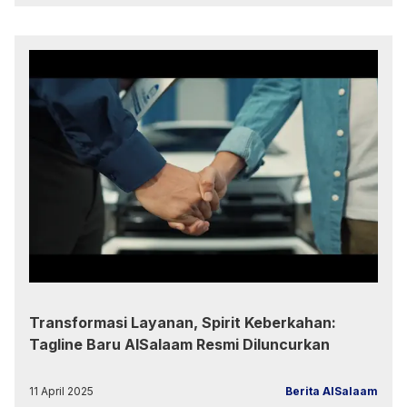
Transformasi Layanan, Spirit Keberkahan:
Tagline Baru AlSalaam Resmi Diluncurkan
11 April 2025
Berita AlSalaam