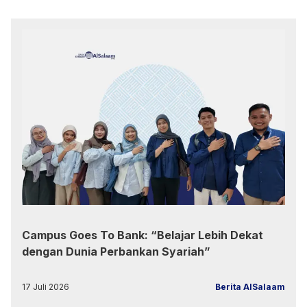
Campus Goes To Bank: “Belajar Lebih Dekat
dengan Dunia Perbankan Syariah”
17 Juli 2026
Berita AlSalaam