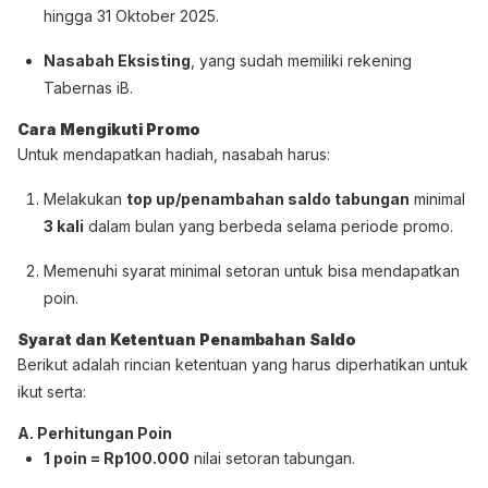
hingga 31 Oktober 2025.
Nasabah Eksisting
, yang sudah memiliki rekening
Tabernas iB.
Cara Mengikuti Promo
Untuk mendapatkan hadiah, nasabah harus:
Melakukan
top up/penambahan saldo tabungan
minimal
3 kali
dalam bulan yang berbeda selama periode promo.
Memenuhi syarat minimal setoran untuk bisa mendapatkan
poin.
Syarat dan Ketentuan Penambahan Saldo
Berikut adalah rincian ketentuan yang harus diperhatikan untuk
ikut serta:
A. Perhitungan Poin
1 poin = Rp100.000
nilai setoran tabungan.