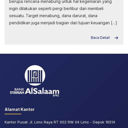
berupa rencana menabung untuk hal kegemaran yang
ingin dilakukan seperti pergi berlibur dan membeli
sesuatu. Target menabung, dana darurat, dana
pendidikan juga menjadi bagian dari tujuan keuangan […]
Baca Detail
Alamat Kantor
Kantor Pusat: Jl. Limo Raya RT 002 RW 04 Limo - Depok 16514