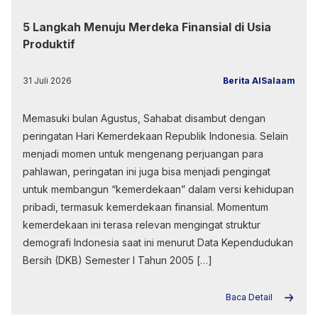
5 Langkah Menuju Merdeka Finansial di Usia
Produktif
31 Juli 2026
Berita AlSalaam
Memasuki bulan Agustus, Sahabat disambut dengan
peringatan Hari Kemerdekaan Republik Indonesia. Selain
menjadi momen untuk mengenang perjuangan para
pahlawan, peringatan ini juga bisa menjadi pengingat
untuk membangun “kemerdekaan” dalam versi kehidupan
pribadi, termasuk kemerdekaan finansial. Momentum
kemerdekaan ini terasa relevan mengingat struktur
demografi Indonesia saat ini menurut Data Kependudukan
Bersih (DKB) Semester I Tahun 2005 […]
Baca Detail