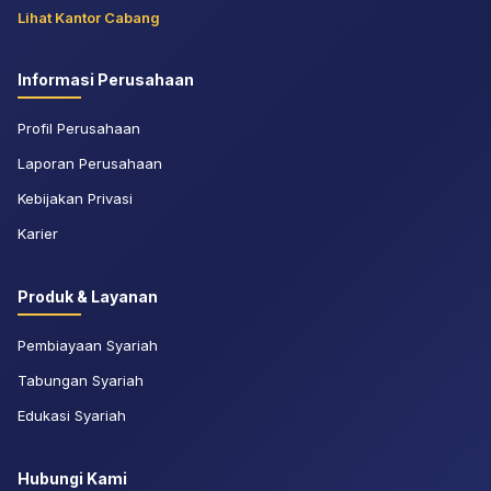
Lihat Kantor Cabang
Informasi Perusahaan
Profil Perusahaan
Laporan Perusahaan
Kebijakan Privasi
Karier
Produk & Layanan
Pembiayaan Syariah
Tabungan Syariah
Edukasi Syariah
Hubungi Kami