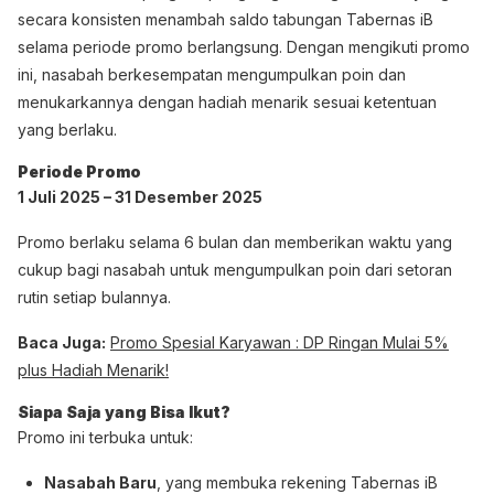
secara konsisten menambah saldo tabungan Tabernas iB
selama periode promo berlangsung. Dengan mengikuti promo
ini, nasabah berkesempatan mengumpulkan poin dan
menukarkannya dengan hadiah menarik sesuai ketentuan
yang berlaku.
Periode Promo
1 Juli 2025 – 31 Desember 2025
Promo berlaku selama 6 bulan dan memberikan waktu yang
cukup bagi nasabah untuk mengumpulkan poin dari setoran
rutin setiap bulannya.
Baca Juga:
Promo Spesial Karyawan : DP Ringan Mulai 5%
plus Hadiah Menarik!
Siapa Saja yang Bisa Ikut?
Promo ini terbuka untuk:
Nasabah Baru
, yang membuka rekening Tabernas iB