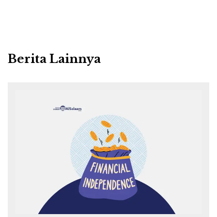
Berita Lainnya