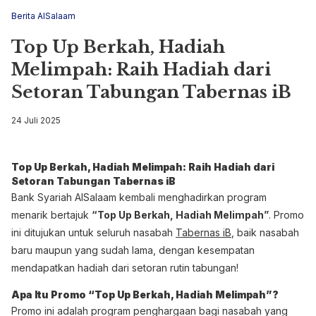
Berita AlSalaam
Top Up Berkah, Hadiah
Melimpah: Raih Hadiah dari
Setoran Tabungan Tabernas iB
24 Juli 2025
Top Up Berkah, Hadiah Melimpah: Raih Hadiah dari
Setoran Tabungan Tabernas iB
Bank Syariah AlSalaam kembali menghadirkan program
menarik bertajuk
“Top Up Berkah, Hadiah Melimpah”
. Promo
ini ditujukan untuk seluruh nasabah
Tabernas iB
, baik nasabah
baru maupun yang sudah lama, dengan kesempatan
mendapatkan hadiah dari setoran rutin tabungan!
Apa Itu Promo “Top Up Berkah, Hadiah Melimpah”?
Promo ini adalah program penghargaan bagi nasabah yang