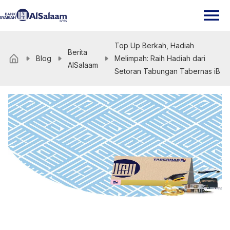
Top Up Berkah, Hadiah
Berita
Blog
Melimpah: Raih Hadiah dari
AlSalaam
Setoran Tabungan Tabernas iB