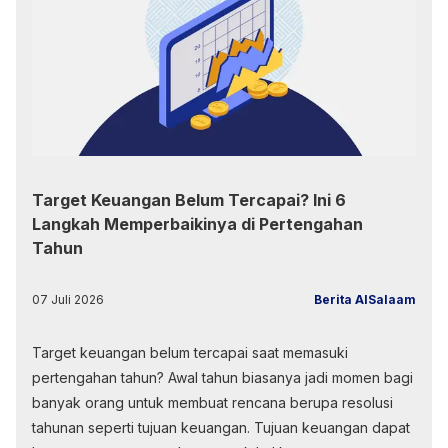
Target Keuangan Belum Tercapai? Ini 6
Langkah Memperbaikinya di Pertengahan
Tahun
07 Juli 2026
Berita AlSalaam
Target keuangan belum tercapai saat memasuki
pertengahan tahun? Awal tahun biasanya jadi momen bagi
banyak orang untuk membuat rencana berupa resolusi
tahunan seperti tujuan keuangan. Tujuan keuangan dapat