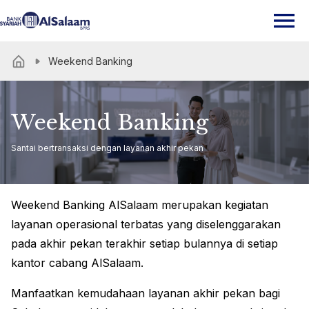
Weekend Banking
Weekend Banking
Santai bertransaksi dengan layanan akhir pekan
Weekend Banking AlSalaam merupakan kegiatan
layanan operasional terbatas yang diselenggarakan
pada akhir pekan terakhir setiap bulannya di setiap
kantor cabang AlSalaam.
Manfaatkan kemudahaan layanan akhir pekan bagi