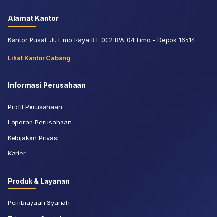
Alamat Kantor
Kantor Pusat: Jl. Limo Raya RT 002 RW 04 Limo - Depok 16514
Lihat Kantor Cabang
Informasi Perusahaan
Profil Perusahaan
Laporan Perusahaan
Kebijakan Privasi
Karier
Produk & Layanan
Pembiayaan Syariah