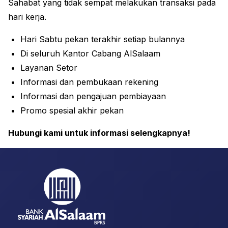
Sahabat yang tidak sempat melakukan transaksi pada
hari kerja.
Hari Sabtu pekan terakhir setiap bulannya
Di seluruh Kantor Cabang AlSalaam
Layanan Setor
Informasi dan pembukaan rekening
Informasi dan pengajuan pembiayaan
Promo spesial akhir pekan
Hubungi kami untuk informasi selengkapnya!