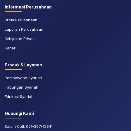
Informasi Perusahaan
Profil Perusahaan
Laporan Perusahaan
Kebijakan Privasi
Karier
Produk & Layanan
Pembiayaan Syariah
Tabungan Syariah
Edukasi Syariah
Hubungi Kami
Salam Call:
021-397-12341