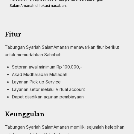
SalamAmanah di lokasi nasabah.
Fitur
Tabungan Syariah SalamAmanah menawarkan fitur berikut
untuk memudahkan Sahabat:
Setoran awal minimum Rp 100.000,-
Akad Mudharabah Mutlaqah
Layanan Pick up Service
Layanan setor melalui Virtual account
Dapat dijadikan agunan pembiayaan
Keunggulan
Tabungan Syariah SalamAmanah memiliki sejumlah kelebihan