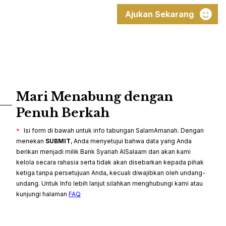
Ajukan Sekarang
Mari Menabung dengan
Penuh Berkah
Isi form di bawah untuk info tabungan SalamAmanah. Dengan
*
menekan
SUBMIT
, Anda menyetujui bahwa data yang Anda
berikan menjadi milik Bank Syariah AlSalaam dan akan kami
kelola secara rahasia serta tidak akan disebarkan kepada pihak
ketiga tanpa persetujuan Anda, kecuali diwajibkan oleh undang-
undang. Untuk Info lebih lanjut silahkan menghubungi kami atau
kunjungi halaman
FAQ