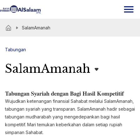
SalamAmanah
Tabungan
SalamAmanah
Tabungan Syariah dengan Bagi Hasil Kompetitif
Wujudkan ketenangan finansial Sahabat melalui SalamAmanah,
tabungan syariah yang transparan. SalamAmanah hadir sebagai
tabungan mudharabah yang mengedepankan bagi hasil
kompetitif. Mari temukan keberkahan dalam setiap rupiah
simpanan Sahabat.