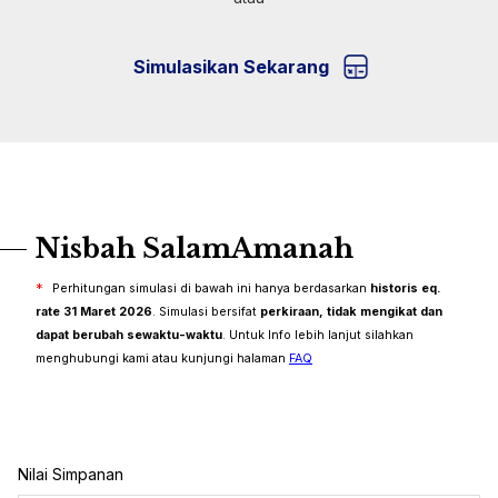
Simulasikan Sekarang
Nisbah SalamAmanah
*
Perhitungan simulasi di bawah ini hanya berdasarkan
historis eq.
rate 31 Maret 2026
. Simulasi bersifat
perkiraan, tidak mengikat dan
dapat berubah sewaktu-waktu
. Untuk Info lebih lanjut silahkan
menghubungi kami atau kunjungi halaman
FAQ
Nilai Simpanan