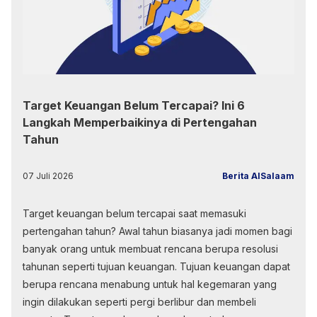
Target Keuangan Belum Tercapai? Ini 6
Langkah Memperbaikinya di Pertengahan
Tahun
07 Juli 2026
Berita AlSalaam
Target keuangan belum tercapai saat memasuki
pertengahan tahun? Awal tahun biasanya jadi momen bagi
banyak orang untuk membuat rencana berupa resolusi
tahunan seperti tujuan keuangan. Tujuan keuangan dapat
berupa rencana menabung untuk hal kegemaran yang
ingin dilakukan seperti pergi berlibur dan membeli