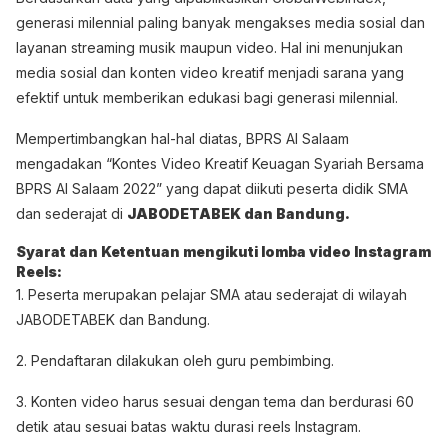
generasi milennial paling banyak mengakses media sosial dan
layanan streaming musik maupun video. Hal ini menunjukan
media sosial dan konten video kreatif menjadi sarana yang
efektif untuk memberikan edukasi bagi generasi milennial.
Mempertimbangkan hal-hal diatas, BPRS Al Salaam
mengadakan “Kontes Video Kreatif Keuagan Syariah Bersama
BPRS Al Salaam 2022” yang dapat diikuti peserta didik SMA
dan sederajat di
JABODETABEK dan Bandung.
Syarat dan Ketentuan mengikuti lomba video Instagram
Reels:
1. Peserta merupakan pelajar SMA atau sederajat di wilayah
JABODETABEK dan Bandung.
2. Pendaftaran dilakukan oleh guru pembimbing.
3. Konten video harus sesuai dengan tema dan berdurasi 60
detik atau sesuai batas waktu durasi reels Instagram.