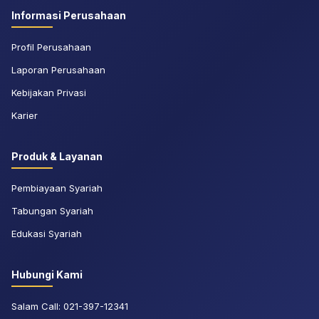
Informasi Perusahaan
Profil Perusahaan
Laporan Perusahaan
Kebijakan Privasi
Karier
Produk & Layanan
Pembiayaan Syariah
Tabungan Syariah
Edukasi Syariah
Hubungi Kami
Salam Call:
021-397-12341