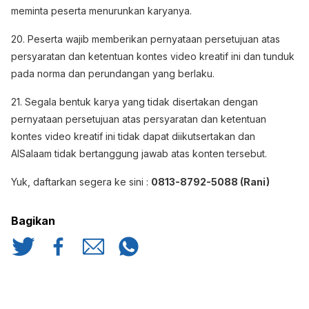
meminta peserta menurunkan karyanya.
20. Peserta wajib memberikan pernyataan persetujuan atas
persyaratan dan ketentuan kontes video kreatif ini dan tunduk
pada norma dan perundangan yang berlaku.
21. Segala bentuk karya yang tidak disertakan dengan
pernyataan persetujuan atas persyaratan dan ketentuan
kontes video kreatif ini tidak dapat diikutsertakan dan
AlSalaam tidak bertanggung jawab atas konten tersebut.
Yuk, daftarkan segera ke sini :
0813-8792-5088 (Rani)
Bagikan