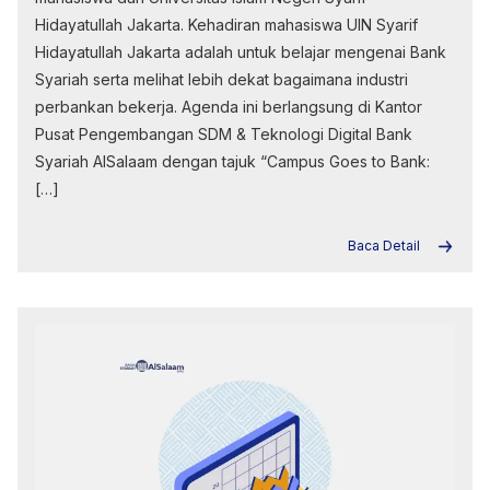
Hidayatullah Jakarta. Kehadiran mahasiswa UIN Syarif
Hidayatullah Jakarta adalah untuk belajar mengenai Bank
Syariah serta melihat lebih dekat bagaimana industri
perbankan bekerja. Agenda ini berlangsung di Kantor
Pusat Pengembangan SDM & Teknologi Digital Bank
Syariah AlSalaam dengan tajuk “Campus Goes to Bank:
[…]
Baca Detail