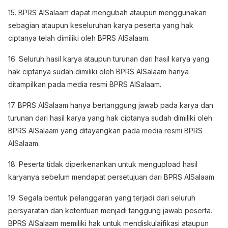
15. BPRS AlSalaam dapat mengubah ataupun menggunakan
sebagian ataupun keseluruhan karya peserta yang hak
ciptanya telah dimiliki oleh BPRS AlSalaam.
16. Seluruh hasil karya ataupun turunan dari hasil karya yang
hak ciptanya sudah dimiliki oleh BPRS AlSalaam hanya
ditampilkan pada media resmi BPRS AlSalaam.
17. BPRS AlSalaam hanya bertanggung jawab pada karya dan
turunan dari hasil karya yang hak ciptanya sudah dimiliki oleh
BPRS AlSalaam yang ditayangkan pada media resmi BPRS
AlSalaam.
18. Peserta tidak diperkenankan untuk mengupload hasil
karyanya sebelum mendapat persetujuan dari BPRS AlSalaam.
19. Segala bentuk pelanggaran yang terjadi dari seluruh
persyaratan dan ketentuan menjadi tanggung jawab peserta.
BPRS AlSalaam memiliki hak untuk mendiskulaifikasi ataupun