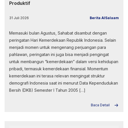
Produktif
31 Juli 2026
Berita AlSalaam
Memasuki bulan Agustus, Sahabat disambut dengan
peringatan Hari Kemerdekaan Republik Indonesia. Selain
menjadi momen untuk mengenang perjuangan para
pahlawan, peringatan ini juga bisa menjadi pengingat
untuk membangun “kemerdekaan” dalam versi kehidupan
pribadi, termasuk kemerdekaan finansial. Momentum
kemerdekaan ini terasa relevan mengingat struktur
demografi Indonesia saat ini menurut Data Kependudukan
Bersih (DKB) Semester I Tahun 2005 […]
Baca Detail