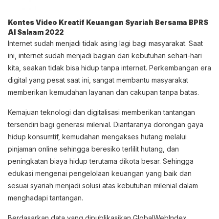
Kontes Video Kreatif Keuangan Syariah Bersama BPRS
Al Salaam 2022
Internet sudah menjadi tidak asing lagi bagi masyarakat. Saat
ini, internet sudah menjadi bagian dari kebutuhan sehari-hari
kita, seakan tidak bisa hidup tanpa internet. Perkembangan era
digital yang pesat saat ini, sangat membantu masyarakat
memberikan kemudahan layanan dan cakupan tanpa batas.
Kemajuan teknologi dan digitalisasi memberikan tantangan
tersendiri bagi generasi milenial. Diantaranya dorongan gaya
hidup konsumtif, kemudahan mengakses hutang melalui
pinjaman online sehingga beresiko terlilit hutang, dan
peningkatan biaya hidup terutama dikota besar. Sehingga
edukasi mengenai pengelolaan keuangan yang baik dan
sesuai syariah menjadi solusi atas kebutuhan milenial dalam
menghadapi tantangan.
Berdasarkan data yang dipublikasikan GlobalWebIndex,