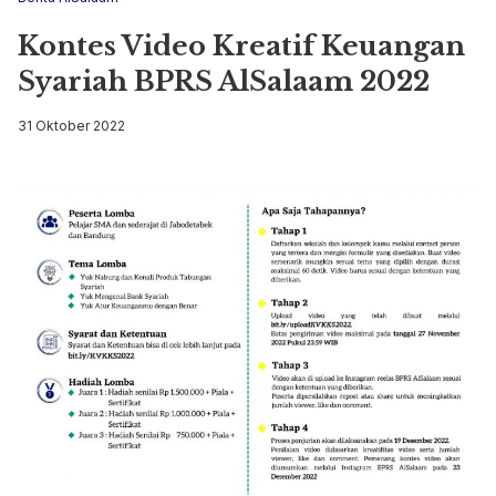
Kontes Video Kreatif Keuangan
Syariah BPRS AlSalaam 2022
31 Oktober 2022