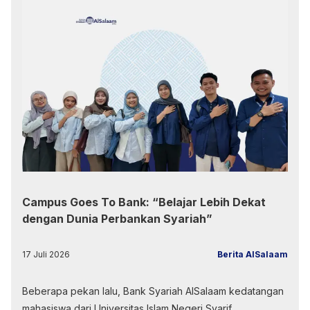
Campus Goes To Bank: “Belajar Lebih Dekat
dengan Dunia Perbankan Syariah”
17 Juli 2026
Berita AlSalaam
Beberapa pekan lalu, Bank Syariah AlSalaam kedatangan
mahasiswa dari Universitas Islam Negeri Syarif