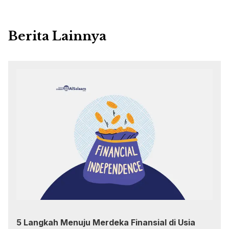
Berita Lainnya
5 Langkah Menuju Merdeka Finansial di Usia