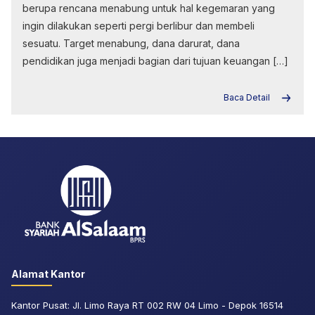
berupa rencana menabung untuk hal kegemaran yang
ingin dilakukan seperti pergi berlibur dan membeli
sesuatu. Target menabung, dana darurat, dana
pendidikan juga menjadi bagian dari tujuan keuangan […]
Baca Detail
Alamat Kantor
Kantor Pusat: Jl. Limo Raya RT 002 RW 04 Limo - Depok 16514