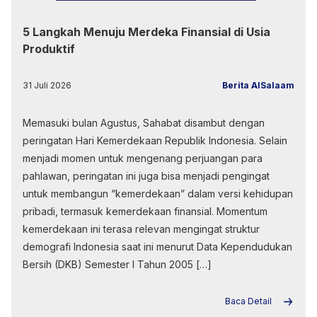
5 Langkah Menuju Merdeka Finansial di Usia
Produktif
31 Juli 2026
Berita AlSalaam
Memasuki bulan Agustus, Sahabat disambut dengan
peringatan Hari Kemerdekaan Republik Indonesia. Selain
menjadi momen untuk mengenang perjuangan para
pahlawan, peringatan ini juga bisa menjadi pengingat
untuk membangun “kemerdekaan” dalam versi kehidupan
pribadi, termasuk kemerdekaan finansial. Momentum
kemerdekaan ini terasa relevan mengingat struktur
demografi Indonesia saat ini menurut Data Kependudukan
Bersih (DKB) Semester I Tahun 2005 […]
Baca Detail