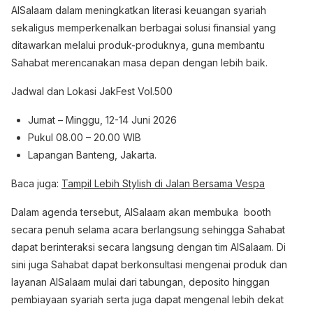
AlSalaam dalam meningkatkan literasi keuangan syariah
sekaligus memperkenalkan berbagai solusi finansial yang
ditawarkan melalui produk-produknya, guna membantu
Sahabat merencanakan masa depan dengan lebih baik.
Jadwal dan Lokasi JakFest Vol.500
Jumat – Minggu, 12-14 Juni 2026
Pukul 08.00 – 20.00 WIB
Lapangan Banteng, Jakarta.
Baca juga:
Tampil Lebih Stylish di Jalan Bersama Vespa
Dalam agenda tersebut, AlSalaam akan membuka booth
secara penuh selama acara berlangsung sehingga Sahabat
dapat berinteraksi secara langsung dengan tim AlSalaam. Di
sini juga Sahabat dapat berkonsultasi mengenai produk dan
layanan AlSalaam mulai dari tabungan, deposito hinggan
pembiayaan syariah serta juga dapat mengenal lebih dekat