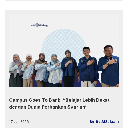
Campus Goes To Bank: “Belajar Lebih Dekat
dengan Dunia Perbankan Syariah”
17 Juli 2026
Berita AlSalaam