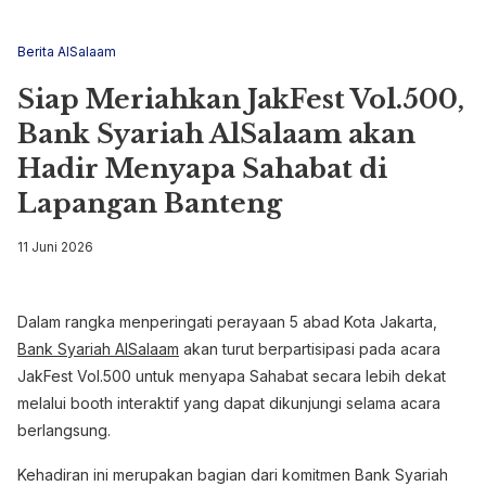
Berita AlSalaam
Siap Meriahkan JakFest Vol.500,
Bank Syariah AlSalaam akan
Hadir Menyapa Sahabat di
Lapangan Banteng
11 Juni 2026
Dalam rangka menperingati perayaan 5 abad Kota Jakarta,
Bank Syariah AlSalaam
akan turut berpartisipasi pada acara
JakFest Vol.500 untuk menyapa Sahabat secara lebih dekat
melalui booth interaktif yang dapat dikunjungi selama acara
berlangsung.
Kehadiran ini merupakan bagian dari komitmen Bank Syariah