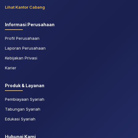
Lihat Kantor Cabang
Informasi Perusahaan
Profil Perusahaan
Laporan Perusahaan
Kebijakan Privasi
Karier
Produk & Layanan
Pembiayaan Syariah
Tabungan Syariah
Edukasi Syariah
Hubungi Kami