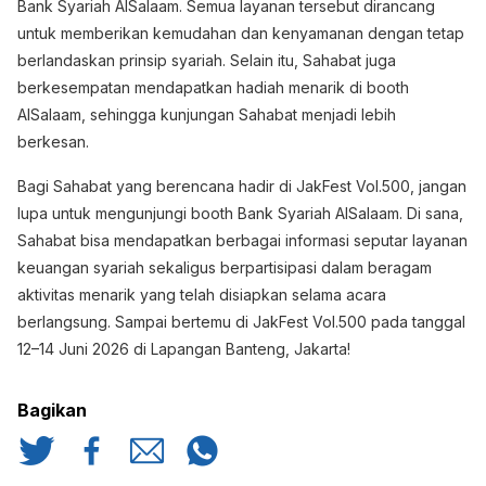
Bank Syariah AlSalaam. Semua layanan tersebut dirancang
untuk memberikan kemudahan dan kenyamanan dengan tetap
berlandaskan prinsip syariah. Selain itu, Sahabat juga
berkesempatan mendapatkan hadiah menarik di booth
AlSalaam, sehingga kunjungan Sahabat menjadi lebih
berkesan.
Bagi Sahabat yang berencana hadir di JakFest Vol.500, jangan
lupa untuk mengunjungi booth Bank Syariah AlSalaam. Di sana,
Sahabat bisa mendapatkan berbagai informasi seputar layanan
keuangan syariah sekaligus berpartisipasi dalam beragam
aktivitas menarik yang telah disiapkan selama acara
berlangsung. Sampai bertemu di JakFest Vol.500 pada tanggal
12–14 Juni 2026 di Lapangan Banteng, Jakarta!
Bagikan