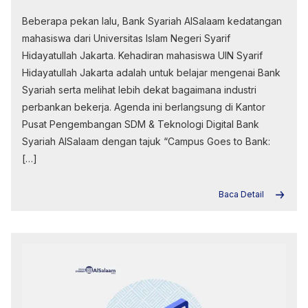
Beberapa pekan lalu, Bank Syariah AlSalaam kedatangan
mahasiswa dari Universitas Islam Negeri Syarif
Hidayatullah Jakarta. Kehadiran mahasiswa UIN Syarif
Hidayatullah Jakarta adalah untuk belajar mengenai Bank
Syariah serta melihat lebih dekat bagaimana industri
perbankan bekerja. Agenda ini berlangsung di Kantor
Pusat Pengembangan SDM & Teknologi Digital Bank
Syariah AlSalaam dengan tajuk “Campus Goes to Bank:
[…]
Baca Detail