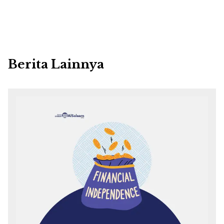
Berita Lainnya