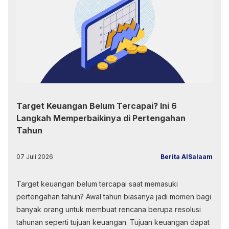
Target Keuangan Belum Tercapai? Ini 6
Langkah Memperbaikinya di Pertengahan
Tahun
07 Juli 2026
Berita AlSalaam
Target keuangan belum tercapai saat memasuki
pertengahan tahun? Awal tahun biasanya jadi momen bagi
banyak orang untuk membuat rencana berupa resolusi
tahunan seperti tujuan keuangan. Tujuan keuangan dapat